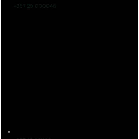
+357 25 000046