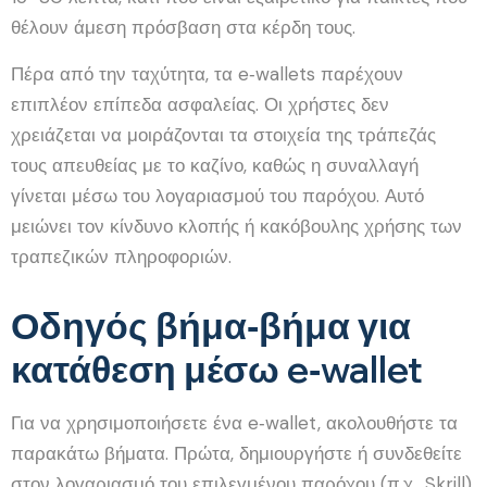
θέλουν άμεση πρόσβαση στα κέρδη τους.
Πέρα από την ταχύτητα, τα e‑wallets παρέχουν
επιπλέον επίπεδα ασφαλείας. Οι χρήστες δεν
χρειάζεται να μοιράζονται τα στοιχεία της τράπεζάς
τους απευθείας με το καζίνο, καθώς η συναλλαγή
γίνεται μέσω του λογαριασμού του παρόχου. Αυτό
μειώνει τον κίνδυνο κλοπής ή κακόβουλης χρήσης των
τραπεζικών πληροφοριών.
Οδηγός βήμα‑βήμα για
κατάθεση μέσω e‑wallet
Για να χρησιμοποιήσετε ένα e‑wallet, ακολουθήστε τα
παρακάτω βήματα. Πρώτα, δημιουργήστε ή συνδεθείτε
στον λογαριασμό του επιλεγμένου παρόχου (π.χ., Skrill).