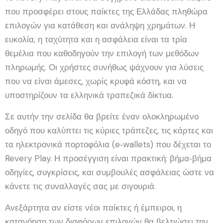
που προσφέρει στους παίκτες της Ελλάδας πληθώρα
επιλογών για κατάθεση και ανάληψη χρημάτων. Η
ευκολία, η ταχύτητα και η ασφάλεια είναι τα τρία
θεμέλια που καθοδηγούν την επιλογή των μεθόδων
πληρωμής. Οι χρήστες συνήθως ψάχνουν για λύσεις
που να είναι άμεσες, χωρίς κρυφά κόστη, και να
υποστηρίζουν τα ελληνικά τραπεζικά δίκτυα.
Σε αυτήν την σελίδα θα βρείτε έναν ολοκληρωμένο
οδηγό που καλύπτει τις κύριες τράπεζες, τις κάρτες και
τα ηλεκτρονικά πορτοφόλια (e‑wallets) που δέχεται το
Revery Play. Η προσέγγιση είναι πρακτική: βήμα‑βήμα
οδηγίες, συγκρίσεις, και συμβουλές ασφάλειας ώστε να
κάνετε τις συναλλαγές σας με σιγουριά.
Ανεξάρτητα αν είστε νέοι παίκτες ή έμπειροι, η
κατανόηση των διαφόρων επιλογών θα βελτιώσει την