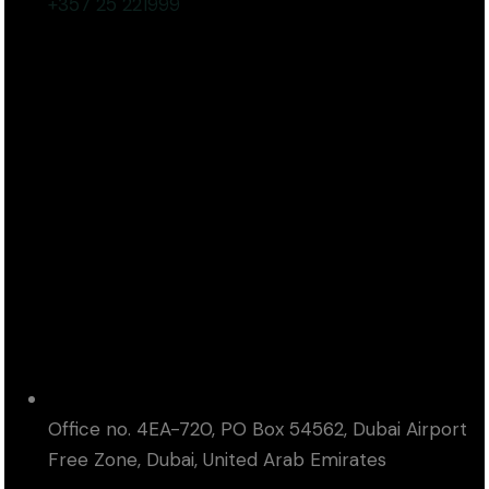
+357 25 221999
Office no. 4EA-720, PO Box 54562, Dubai Airport
Free Zone, Dubai, United Arab Emirates