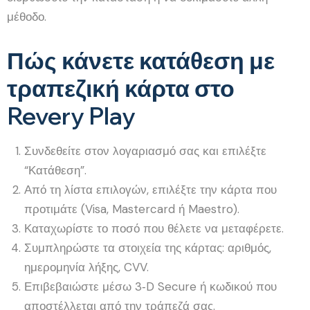
μέθοδο.
Πώς κάνετε κατάθεση με
τραπεζική κάρτα στο
Revery Play
Συνδεθείτε στον λογαριασμό σας και επιλέξτε
“Κατάθεση”.
Από τη λίστα επιλογών, επιλέξτε την κάρτα που
προτιμάτε (Visa, Mastercard ή Maestro).
Καταχωρίστε το ποσό που θέλετε να μεταφέρετε.
Συμπληρώστε τα στοιχεία της κάρτας: αριθμός,
ημερομηνία λήξης, CVV.
Επιβεβαιώστε μέσω 3‑D Secure ή κωδικού που
αποστέλλεται από την τράπεζά σας.