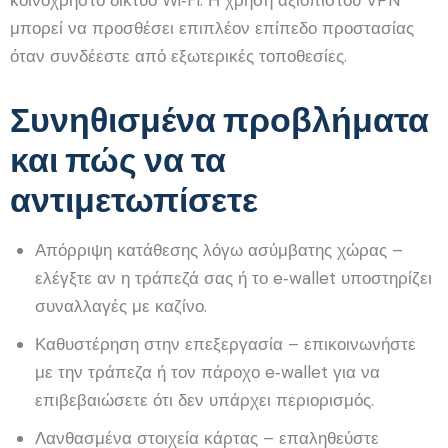
μπορεί να προσθέσει επιπλέον επίπεδο προστασίας
όταν συνδέεστε από εξωτερικές τοποθεσίες.
Συνηθισμένα προβλήματα
και πώς να τα
αντιμετωπίσετε
Απόρριψη κατάθεσης λόγω ασύμβατης χώρας –
ελέγξτε αν η τράπεζά σας ή το e‑wallet υποστηρίζει
συναλλαγές με καζίνο.
Καθυστέρηση στην επεξεργασία – επικοινωνήστε
με την τράπεζα ή τον πάροχο e‑wallet για να
επιβεβαιώσετε ότι δεν υπάρχει περιορισμός.
Λανθασμένα στοιχεία κάρτας – επαληθεύστε