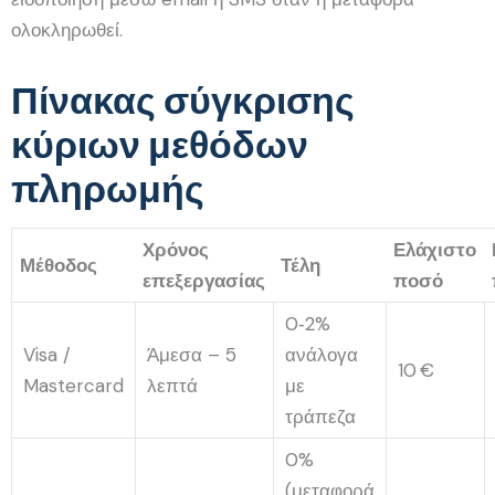
ολοκληρωθεί.
Πίνακας σύγκρισης
κύριων μεθόδων
πληρωμής
Χρόνος
Ελάχιστο
Μέθοδος
Τέλη
επεξεργασίας
ποσό
0‑2%
Visa /
Άμεσα – 5
ανάλογα
10 €
Mastercard
λεπτά
με
τράπεζα
0%
(μεταφορά